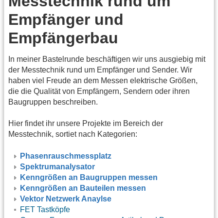
Messtechnik rund um
Empfänger und
Empfängerbau
In meiner Bastelrunde beschäftigen wir uns ausgiebig mit
der Messtechnik rund um Empfänger und Sender. Wir
haben viel Freude an dem Messen elektrische Größen,
die die Qualität von Empfängern, Sendern oder ihren
Baugruppen beschreiben.
Hier findet ihr unsere Projekte im Bereich der
Messtechnik, sortiet nach Kategorien:
Phasenrauschmessplatz
Spektrumanalysator
Kenngrößen an Baugruppen messen
Kenngrößen an Bauteilen messen
Vektor Netzwerk Anaylse
FET Tastköpfe