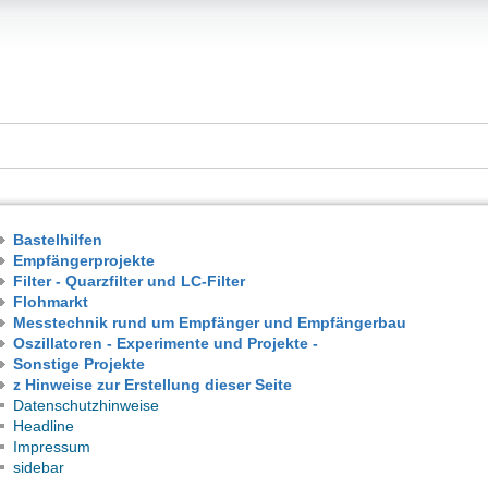
Bastelhilfen
Empfängerprojekte
Filter - Quarzfilter und LC-Filter
Flohmarkt
Messtechnik rund um Empfänger und Empfängerbau
Oszillatoren - Experimente und Projekte -
Sonstige Projekte
z Hinweise zur Erstellung dieser Seite
Datenschutzhinweise
Headline
Impressum
sidebar