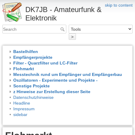
skip to content
DK7JB - Amateurfunk &
Elektronik
>
Bastelhilfen
Empfängerprojekte
Filter - Quarzfilter und LC-Filter
Flohmarkt
Messtechnik rund um Empfänger und Empfängerbau
Oszillatoren - Experimente und Projekte -
Sonstige Projekte
z Hinweise zur Erstellung dieser Seite
Datenschutzhinweise
Headline
Impressum
sidebar