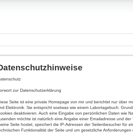
Datenschutzhinweise
atenschutz
orwort zur Datenschutzerklärung
iese Seite ist eine private Homepage von mir und berichtet nur über 
nd Elektronik. Sie entspricht soetwas wie einem Labortagebuch. Grund
ookies deaktivieren. Auch eine Eingabe von persönlichen Daten wie Na
usenden möchte ist natürlich eine Angabe einer Emailadresse und der
eine Seite hostet, speichert die IP-Adressen der Seitenbesucher für ei
echnischen Funktionalität der Seite und um gesetzliche Anforderungen