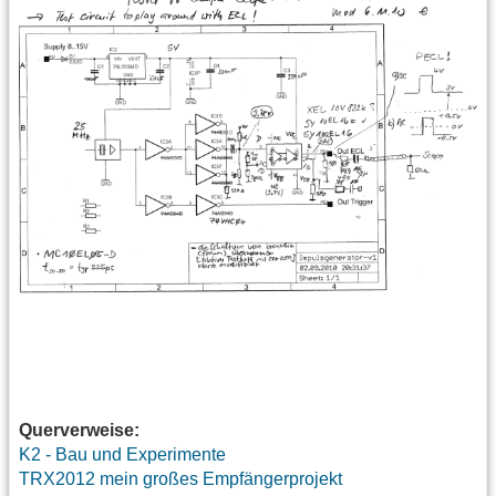
Querverweise:
K2 - Bau und Experimente
TRX2012 mein großes Empfängerprojekt