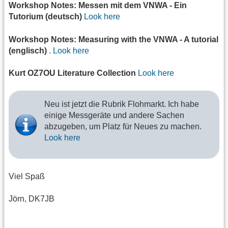
Workshop Notes: Messen mit dem VNWA - Ein
Tutorium (deutsch)
Look here
Workshop Notes: Measuring with the VNWA - A tutorial
(englisch)
.
Look here
Kurt OZ7OU Literature Collection
Look here
Neu ist jetzt die Rubrik Flohmarkt. Ich habe
einige Messgeräte und andere Sachen
abzugeben, um Platz für Neues zu machen.
Look here
Viel Spaß
Jörn, DK7JB